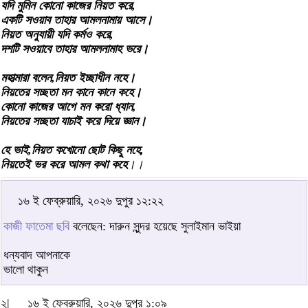
যদি মুমিন কোনো কাজের নিয়ত করে,
একটি সওয়াব তাহার আমলনামায় আসে।
নিয়ত অনুযায়ী যদি কর্মও করে,
দশটি সওয়াবে তাহার আমলনামাহ ভরে।
মহাত্মারা বলেন,নিয়ত ইচ্ছাধীন নহে।
নিয়তের সচ্ছতা মন কানে কানে কহে।
কোনো কাজের আগে মন করো ধ্যান,
নিয়তের সচ্ছতা যাচাই করে দিয়ে জ্ঞান।
হে ভাই,নিয়ত কখোনো ছোট কিছু নহে,
নিয়তেই ভর করে আমল কথা কহে
।।
১৬ ই ফেব্রুয়ারি, ২০২৬ দুপুর ১২:২২
কাজী ফাতেমা ছবি
বলেছেন: দারুন সুন্দর হয়েছে সুলাইমান ভাইয়া
ধন্যবাদ আপনাকে
ভালো থাকুন
২|
১৬ ই ফেব্রুয়ারি, ২০২৬ দুপুর ১:০৯