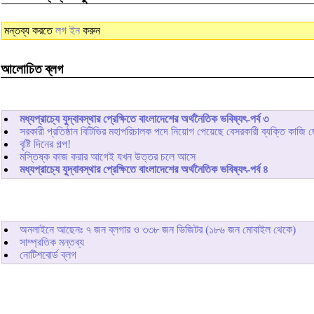
মন্তব্য করতে
লগ ইন
করুন
আলোচিত ব্লগ
মধ্যপ্রাচ্যে যুদ্বাবস্থার প্রেক্ষিতে বাংলাদেশের অর্থনৈতিক ভবিষ্যৎ-পর্ব ৩
সরকারী প্রতিষ্ঠান বিটিভির মহাপরিচালক পদে নিয়োগ পেয়েছে বেসরকারী ব্যক্তি কাজি 
বৃষ্টি দিনের গল্প!
মস্তিষ্ক কাজ করার আগেই যখন উত্তর চলে আসে
মধ্যপ্রাচ্যে যুদ্বাবস্থার প্রেক্ষিতে বাংলাদেশের অর্থনৈতিক ভবিষ্যৎ-পর্ব ৪
অনলাইনে আছেনঃ
৭
জন ব্লগার ও
৩৩৮
জন ভিজিটর (১৮৬ জন মোবাইল থেকে)
সাম্প্রতিক মন্তব্য
নোটিশবোর্ড ব্লগ