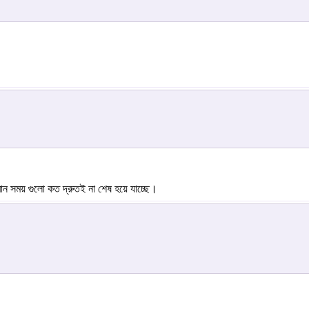
ান সময় গুলো কত দ্রুতই না শেষ হয়ে যাচ্ছে।