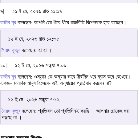
৯|
১১ ই মে, ২০২৬ রাত ১১:১৯
রাজীব নুর
বলেছেন: আপনি তো ধীরে ধীরে রাজনীতি বিশ্লেষক হয়ে যাচ্ছেন।
১২ ই মে, ২০২৬ রাত ১২:৩৫
সৈয়দ কুতুব
বলেছেন: হা হা ।
১০|
১২ ই মে, ২০২৬ সন্ধ্যা ৭:০৯
রাজীব নুর
বলেছেন: ওস্তাদ কে অন্যায় ভাবে দীর্ঘদিন ধরে ব্যান করে রেখেছে।
একজন মানবিক মানুষ হিসেবে- এই অন্যায়ের প্রতিবাদ করবেন না?
১২ ই মে, ২০২৬ সন্ধ্যা ৭:১২
সৈয়দ কুতুব
বলেছেন: প্রতিবাদ তো প্রতিদিনই করছি । আপনার চোকেহ ধরা
পড়ছে না ।
আপনার মন্তব্য লিখুনঃ