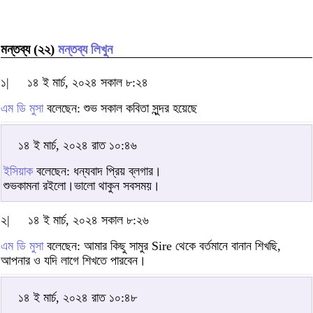
মন্তব্য (২২)
মন্তব্য লিখুন
১|
১৪ ই মার্চ, ২০২৪ সকাল ৮:২৪
এম ডি মুসা
বলেছেন: শুভ সকাল কবিতা সুন্দর হয়েছে
১৪ ই মার্চ, ২০২৪ রাত ১০:৪৬
ইসিয়াক
বলেছেন: ধন্যবাদ প্রিয় ব্লগার।
শুভকামনা রইলো।ভালো থাকুন সবসময়।
২|
১৪ ই মার্চ, ২০২৪ সকাল ৮:২৬
এম ডি মুসা
বলেছেন: আমার কিছু সামুর Sire থেকে বর্তমানে বানান শিখছি,
আপনার ও যদি লাগে শিখতে পারবেন।
১৪ ই মার্চ, ২০২৪ রাত ১০:৪৮