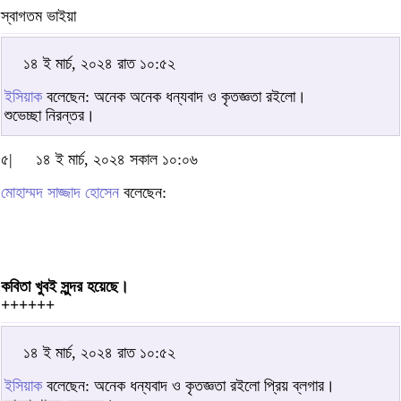
স্বাগতম ভাইয়া
১৪ ই মার্চ, ২০২৪ রাত ১০:৫২
ইসিয়াক
বলেছেন: অনেক অনেক ধন্যবাদ ও কৃতজ্ঞতা রইলো।
শুভেচ্ছা নিরন্তর।
৫|
১৪ ই মার্চ, ২০২৪ সকাল ১০:০৬
মোহাম্মদ সাজ্জাদ হোসেন
বলেছেন:
কবিতা খুবই সুন্দর হয়েছে।
++++++
১৪ ই মার্চ, ২০২৪ রাত ১০:৫২
ইসিয়াক
বলেছেন: অনেক ধন্যবাদ ও কৃতজ্ঞতা রইলো প্রিয় ব্লগার।