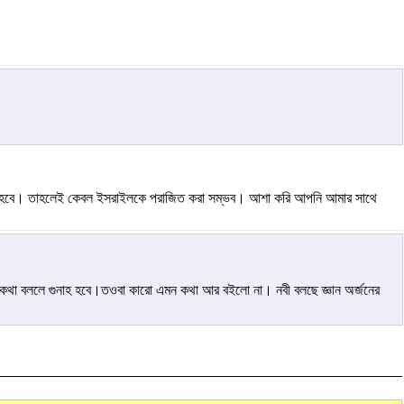
করতে হবে। তাহলেই কেবল ইসরাইলকে পরাজিত করা সম্ভব। আশা করি আপনি আমার সাথে
টা কথা বললে গুনাহ হবে।তওবা কারো এমন কথা আর বইলো না। নবী বলছে জ্ঞান অর্জনের