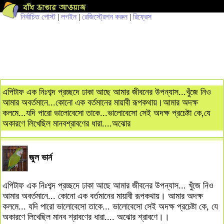
নির্বাচিত পোস্ট
|
লগইন
|
রেজিস্ট্রেশন করুন
|
রিফ্রেস
এপিটাফ এক নিঃশব্দ প্রচ্ছদে ঢাকা আছে আমার জীবনের উপন্যাস...খুঁজে নিও
আমার অবর্তমানে...কোনো এক বর্তমানের মায়াবী রূপকথায়।আমার অদক্ষ
কলমে...যদি পারো ভালোবেসো তাকে...ভালোবেসো সেই অদক্ষ প্রচেষ্টা কে,যে
অকারণে লিখেছিল মানবশ্রাবণের ধারা....অঝোর
জুল ভার্ন
এপিটাফ এক নিঃশব্দ প্রচ্ছদে ঢাকা আছে আমার জীবনের উপন্যাস... খুঁজে নিও
আমার অবর্তমানে... কোনো এক বর্তমানের মায়াবী রূপকথায়। আমার অদক্ষ
কলমে... যদি পারো ভালোবেসো তাকে... ভালোবেসো সেই অদক্ষ প্রচেষ্টা কে, যে
অকারণে লিখেছিল মানব শ্রাবণের ধারা.... অঝোর শ্রাবণে।।