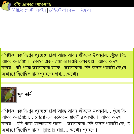
নির্বাচিত পোস্ট
|
লগইন
|
রেজিস্ট্রেশন করুন
|
রিফ্রেস
এপিটাফ এক নিঃশব্দ প্রচ্ছদে ঢাকা আছে আমার জীবনের উপন্যাস...খুঁজে নিও
আমার অবর্তমানে...কোনো এক বর্তমানের মায়াবী রূপকথায়।আমার অদক্ষ
কলমে...যদি পারো ভালোবেসো তাকে...ভালোবেসো সেই অদক্ষ প্রচেষ্টা কে,যে
অকারণে লিখেছিল মানবশ্রাবণের ধারা....অঝোর
জুল ভার্ন
এপিটাফ এক নিঃশব্দ প্রচ্ছদে ঢাকা আছে আমার জীবনের উপন্যাস... খুঁজে নিও
আমার অবর্তমানে... কোনো এক বর্তমানের মায়াবী রূপকথায়। আমার অদক্ষ
কলমে... যদি পারো ভালোবেসো তাকে... ভালোবেসো সেই অদক্ষ প্রচেষ্টা কে, যে
অকারণে লিখেছিল মানব শ্রাবণের ধারা.... অঝোর শ্রাবণে।।