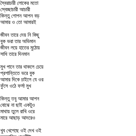
স্বৈরাচারী লোকের মতো
স্বেচ্ছাচারী আচারী
কিন্তু গোপন আপন বড়
আমার ও তো আমারই
জীবন তারে দেয় নি কিছু
বুক ভরা তার অভিমান
জীবন লয়ে হাতের মুঠোয়
সাধি তারে দিনমান
মুখ পানে তার থাকলে চেয়ে
প্রশান্তিতে ভরে বুক
আমার দিকে চাইলে যে ওর
ফুঁসে ওঠে ফর্সা মুখ
কিন্তু তবু আমার আপন
বোঝে না ছাই একটুও
মাথায় তুলে রাখি ওরে
মারে আছাড় আদরেও
খুব খেপেছে ওই দেখ ওই