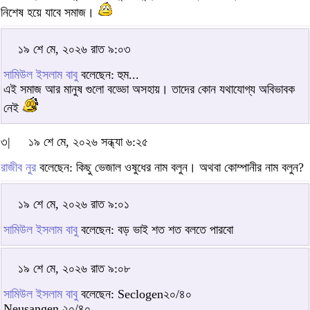
নিশেষ হয়ে যাবে সমাজ।
১৯ শে মে, ২০২৬ রাত ৯:০৩
সামিউল ইসলাম বাবু
বলেছেন: হুম...
এই সমাজ আর মানুষ গুলো বড্ডো অসহায়। তাদের কোন যথাযোগ্য অবিভাবক
নেই
৩|
১৯ শে মে, ২০২৬ সন্ধ্যা ৬:২৫
রাজীব নুর
বলেছেন: কিছু ভেজাল ওষুধের নাম বলুন। অথবা কোম্পানীর নাম বলুন?
১৯ শে মে, ২০২৬ রাত ৯:০১
সামিউল ইসলাম বাবু
বলেছেন: বড় ভাই শত শত বলতে পারবো
১৯ শে মে, ২০২৬ রাত ৯:০৮
সামিউল ইসলাম বাবু
বলেছেন: Seclogen২০/৪০
Neusangen ২০/৪০