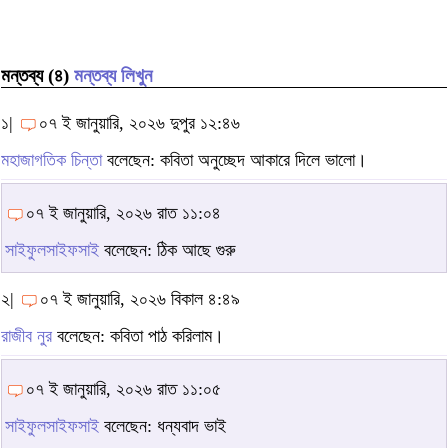
মন্তব্য (৪)
মন্তব্য লিখুন
১|
০৭ ই জানুয়ারি, ২০২৬ দুপুর ১২:৪৬
মহাজাগতিক চিন্তা
বলেছেন: কবিতা অনুচ্ছেদ আকারে দিলে ভালো।
০৭ ই জানুয়ারি, ২০২৬ রাত ১১:০৪
সাইফুলসাইফসাই
বলেছেন: ঠিক আছে গুরু
২|
০৭ ই জানুয়ারি, ২০২৬ বিকাল ৪:৪৯
রাজীব নুর
বলেছেন: কবিতা পাঠ করিলাম।
০৭ ই জানুয়ারি, ২০২৬ রাত ১১:০৫
সাইফুলসাইফসাই
বলেছেন: ধন্যবাদ ভাই