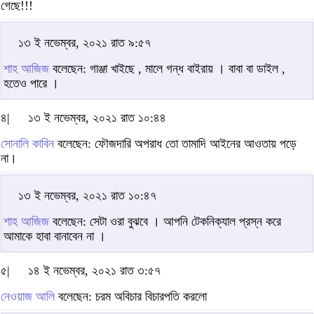
গেছে!!!
১৩ ই নভেম্বর, ২০২১ রাত ৯:৫৭
শাহ আজিজ
বলেছেন: গাঞ্জা খাইছে , মালে গন্ধ বাইরায় । বাবা বা ডাইল ,
হতেও পারে ।
৪|
১৩ ই নভেম্বর, ২০২১ রাত ১০:৪৪
সোনালি কাবিন
বলেছেন: ফৌজদারি অপরাধ তো তামাদি আইনের আওতায় পড়ে
না।
১৩ ই নভেম্বর, ২০২১ রাত ১০:৪৭
শাহ আজিজ
বলেছেন: সেটা ওরা বুঝবে । আপনি টেকনিক্যাল প্রস্ন করে
আমাকে হাবা বানাবেন না ।
৫|
১৪ ই নভেম্বর, ২০২১ রাত ৩:৫৭
নেওয়াজ আলি
বলেছেন: চরম অবিচার বিচারপতি করলো