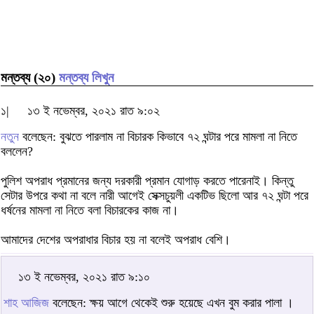
মন্তব্য (২০)
মন্তব্য লিখুন
১|
১৩ ই নভেম্বর, ২০২১ রাত ৯:০২
নতুন
বলেছেন: বুঝতে পারলাম না বিচারক কিভাবে ৭২ ঘন্টার পরে মামলা না নিতে
বললেন?
পুলিশ অপরাধ প্রমানের জন্য দরকারী প্রমান যোগাড় করতে পারেনাই। কিন্তু
সেটার উপরে কথা না বলে নারী আগেই সেক্সচুয়লী একটিভ ছিলো আর ৭২ ঘন্টা পরে
ধর্ষনের মামলা না নিতে বলা বিচারকের কাজ না।
আমাদের দেশের অপরাধার বিচার হয় না বলেই অপরাধ বেশি।
১৩ ই নভেম্বর, ২০২১ রাত ৯:১০
শাহ আজিজ
বলেছেন: ক্ষয় আগে থেকেই শুরু হয়েছে এখন বুম করার পালা ।