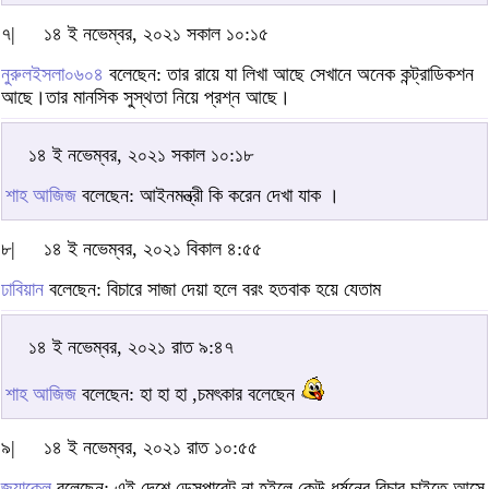
৭|
১৪ ই নভেম্বর, ২০২১ সকাল ১০:১৫
নুরুলইসলা০৬০৪
বলেছেন: তার রায়ে যা লিখা আছে সেখানে অনেক কন্ট্রাডিকশন
আছে।তার মানসিক সুস্থতা নিয়ে প্রশ্ন আছে।
১৪ ই নভেম্বর, ২০২১ সকাল ১০:১৮
শাহ আজিজ
বলেছেন: আইনমন্ত্রী কি করেন দেখা যাক ।
৮|
১৪ ই নভেম্বর, ২০২১ বিকাল ৪:৫৫
ঢাবিয়ান
বলেছেন: বিচারে সাজা দেয়া হলে বরং হতবাক হয়ে যেতাম
১৪ ই নভেম্বর, ২০২১ রাত ৯:৪৭
শাহ আজিজ
বলেছেন: হা হা হা ,চমৎকার বলেছেন
৯|
১৪ ই নভেম্বর, ২০২১ রাত ১০:৫৫
জ্যাকেল
বলেছেন: এই দেশে ডেসপারেট না হইলে কেউ ধর্ষনের বিচার চাইতে আসে