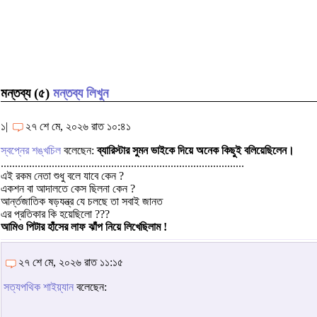
মন্তব্য (৫)
মন্তব্য লিখুন
১|
২৭ শে মে, ২০২৬ রাত ১০:৪১
স্বপ্নের শঙ্খচিল
বলেছেন:
ব্যারিস্টার সুমন ভাইকে দিয়ে অনেক কিছুই বলিয়েছিলেন।
......................................................................................
এই রকম নেতা শুধু বলে যাবে কেন ?
একশন বা আদালতে কেস ছিলনা কেন ?
আর্ন্তজাতিক ষড়যন্ত্র যে চলছে তা সবাই জানত
এর প্রতিকার কি হয়েছিলো ???
আমিও পিটার হাঁসের লাফ ঝাঁপ নিয়ে লিখেছিলাম !
২৭ শে মে, ২০২৬ রাত ১১:১৫
সত্যপথিক শাইয়্যান
বলেছেন: