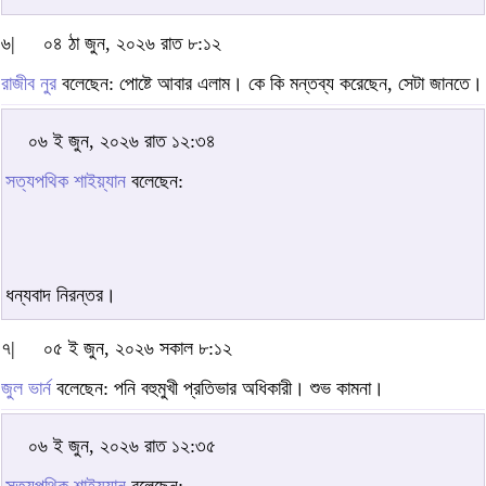
৬|
০৪ ঠা জুন, ২০২৬ রাত ৮:১২
রাজীব নুর
বলেছেন: পোষ্টে আবার এলাম। কে কি মন্তব্য করেছেন, সেটা জানতে।
০৬ ই জুন, ২০২৬ রাত ১২:৩৪
সত্যপথিক শাইয়্যান
বলেছেন:
ধন্যবাদ নিরন্তর।
৭|
০৫ ই জুন, ২০২৬ সকাল ৮:১২
জুল ভার্ন
বলেছেন: পনি বহুমুখী প্রতিভার অধিকারী। শুভ কামনা।
০৬ ই জুন, ২০২৬ রাত ১২:৩৫