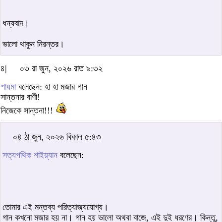
ধন্যবাদ।
ভালো থাকুন নিরন্তর।
৪|
০৩ রা জুন, ২০২৬ রাত ৯:৩২
শায়মা
বলেছেন: হা হা মজার গান
সান্তনার বাণী!
নিজেকে সান্তনা!!!
০৪ ঠা জুন, ২০২৬ বিকাল ৫:৪৩
সত্যপথিক শাইয়্যান
বলেছেন:
তোমার এই মন্তব্য পরিত্যাজ্যযোগ্য।
গান কখনো মজার হয় না। গান হয় ভালো অথবা বাজে, এই দুই ধরণের। কিন্তু,