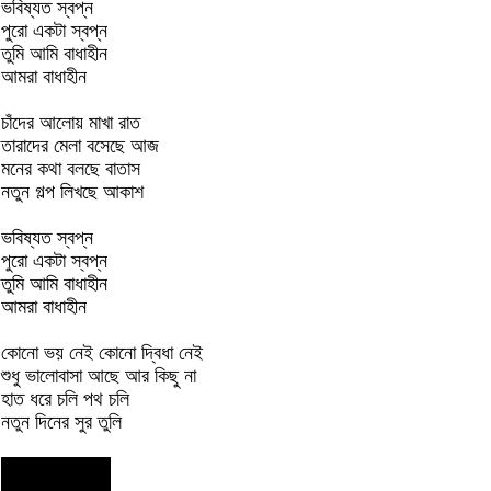
ভবিষ্যত স্বপ্ন
পুরো একটা স্বপ্ন
তুমি আমি বাধাহীন
আমরা বাধাহীন
চাঁদের আলোয় মাখা রাত
তারাদের মেলা বসেছে আজ
মনের কথা বলছে বাতাস
নতুন গল্প লিখছে আকাশ
ভবিষ্যত স্বপ্ন
পুরো একটা স্বপ্ন
তুমি আমি বাধাহীন
আমরা বাধাহীন
কোনো ভয় নেই কোনো দ্বিধা নেই
শুধু ভালোবাসা আছে আর কিছু না
হাত ধরে চলি পথ চলি
নতুন দিনের সুর তুলি