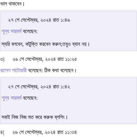
ভাল থাকবেন।
২৭ শে সেপ্টেম্বর, ২০২৪ রাত ১:৪৬
শূন্য সারমর্ম
বলেছেন:
স্যরি বলবেন, কটুক্তি করবেন করুন;তবুও ব্যান নয়।
৩|
২৬ শে সেপ্টেম্বর, ২০২৪ রাত ১১:২৫
রাসেল পাটোয়ারী
বলেছেন: ঠিক কথা বলেছেন।
২৭ শে সেপ্টেম্বর, ২০২৪ রাত ১:৪২
শূন্য সারমর্ম
বলেছেন:
সবাই নিজ নিজ মত করে করুক ব্লগিং।
৪|
২৬ শে সেপ্টেম্বর, ২০২৪ রাত ১১:৩৪