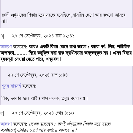
রশুদী এট্যাকের শিকার হয়ে মরতে বসেছিলো,নাসরিন দেশে আর কখনো আসবে
না।
৭|
২৭ শে সেপ্টেম্বর, ২০২৪ রাত ১২:৪১
আহরণ
বলেছেন:
আরও একটি বিষয় জেনে রাখা ভালো : কারো বর্ণ, লিঙ্গ, শারীরিক
অক্ষমতা......... নিয়ে কটুক্তি করা বাক স্বাধীনতার অন্তভুক্ত নয়। এসব বিষয়ে
ব্যবস্থা নেওয়া যেতে পারে, ধন্যবাদ।
২৭ শে সেপ্টেম্বর, ২০২৪ রাত ১:৪৪
শূন্য সারমর্ম
বলেছেন:
নিক, দরকার হলে আইন পাস করুক, তবুও ব্যান নয়।
৮|
২৭ শে সেপ্টেম্বর, ২০২৪ ভোর ৪:১৩
আহরণ
বলেছেন:
লেখক বলেছেন : রশুদী এট্যাকের শিকার হয়ে মরতে
বসেছিলো,নাসরিন দেশে আর কখনো আসবে না।