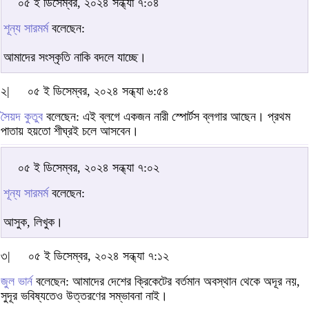
০৫ ই ডিসেম্বর, ২০২৪ সন্ধ্যা ৭:০৪
শূন্য সারমর্ম
বলেছেন:
আমাদের সংস্কৃতি নাকি বদলে যাচ্ছে।
২|
০৫ ই ডিসেম্বর, ২০২৪ সন্ধ্যা ৬:৫৪
সৈয়দ কুতুব
বলেছেন: এই ব্লগে একজন নারী স্পোর্টস ব্লগার আছেন। প্রথম
পাতায় হয়তো শীঘ্রই চলে আসবেন।
০৫ ই ডিসেম্বর, ২০২৪ সন্ধ্যা ৭:০২
শূন্য সারমর্ম
বলেছেন:
আসুক, লিখুক।
৩|
০৫ ই ডিসেম্বর, ২০২৪ সন্ধ্যা ৭:১২
জুল ভার্ন
বলেছেন: আমাদের দেশের ক্রিকেটের বর্তমান অবস্থান থেকে অদূর নয়,
সুদূর ভবিষ্যতেও উত্তরণের সম্ভাবনা নাই।