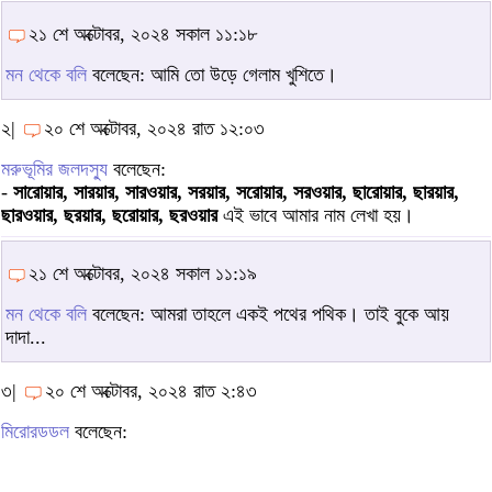
২১ শে অক্টোবর, ২০২৪ সকাল ১১:১৮
মন থেকে বলি
বলেছেন: আমি তো উড়ে গেলাম খুশিতে।
২|
২০ শে অক্টোবর, ২০২৪ রাত ১২:০৩
মরুভূমির জলদস্যু
বলেছেন:
-
সারোয়ার, সারয়ার, সারওয়ার, সরয়ার, সরোয়ার, সরওয়ার, ছারোয়ার, ছারয়ার,
ছারওয়ার, ছরয়ার, ছরোয়ার, ছরওয়ার
এই ভাবে আমার নাম লেখা হয়।
২১ শে অক্টোবর, ২০২৪ সকাল ১১:১৯
মন থেকে বলি
বলেছেন: আমরা তাহলে একই পথের পথিক। তাই বুকে আয়
দাদা...
৩|
২০ শে অক্টোবর, ২০২৪ রাত ২:৪৩
মিরোরডডল
বলেছেন: