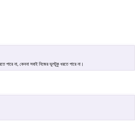
ে পারে না, কেননা সবাই নিজের ভুলটুকু ধরতে পারে না।