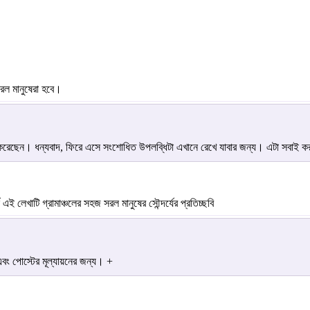
রল মানুষেরা হবে।
রেছেন। ধন্যবাদ, ফিরে এসে সংশোধিত উপলব্ধিটা এখানে রেখে যাবার জন্য। এটা সবাই করত
লেখাটি গ্রামাঞ্চলের সহজ সরল মানুষের সৌন্দর্যের প্রতিচ্ছবি
এবং পোস্টের মূল্যায়নের জন্য। +