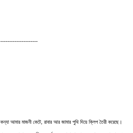
---------------------
কন্যা আমার মাজনী কেটে, রাবার আর জামার পুথি দিয়ে ক্লিপ তৈরী করেছে।