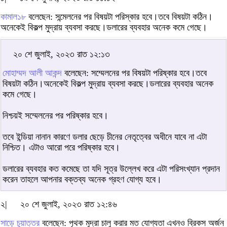
কামাল১৮
বলেছেন: সন্মেলনের পর বিষয়টা পরিস্কার হবে।তবে বিষয়টা কঠিন।
অনেকেই বিকল্প মুদ্রায় ব্যবসা করছে।ডলারের ব্যবহার অনেক কমে গেছে।
২০ শে জুলাই, ২০২৩ রাত ১২:১৩
মোহাম্মদ আলী আকন্দ
বলেছেন: সম্মেলনের পর বিষয়টা পরিষ্কার হবে।তবে
বিষয়টা কঠিন।অনেকেই বিকল্প মুদ্রায় ব্যবসা করছে।ডলারের ব্যবহার অনেক
কমে গেছে।
নিশ্চয়ই সম্মেলনের পর পরিষ্কার হবে।
তবে ইন্ডিয়া নানান কারণে ডলার ছেড়ে চীনের নেতৃত্বের অধীনে যাবে না এটা
নিশ্চিত। এটাও আরো পরে পরিষ্কার হবে।
ডলারের ব্যবহার কত কমেছে তা যদি সূত্র উল্লেখ করে এটা পরিসংখ্যান প্রদান
করেন তাহলে আপনার বক্তব্য অনেক গ্রহণ যোগ্য হবে।
২|
২০ শে জুলাই, ২০২৩ রাত ১২:৪৬
সাড়ে চুয়াত্তর
বলেছেন: পৃথক মুদ্রা চালু করার মত যোগ্যতা এখনও ব্রিকস অর্জন