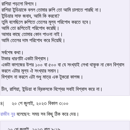
রাশিয়া পড়লো বিপদে।
রাশিয়া ইন্ডিয়াকে বলল তোমার রুপি তো আমি চালাতে পারছি না।
ইন্ডিয়ার সাফ জবাব, আমি কি করবো?
তুমি বলেছিলে রুপিতে তেলের মূল্য পরিশোধ করতে হবে।
আমি তো রূপিতেই পরিশোধ করেছি।
আমার কাছে তোমার কোন পাওনা নাই।
আমি তেলের দাম পরিশোধ করে দিয়েছি।
সর্বশেষ কথা।
টাকার ধারণাটা একটা বিশ্বাস।
একটা কাগজের উপর ১০০ বা ৫০০ বা যে সংখ্যাই লেখা থাকুক না কেন বিশ্বাস
করলে এটার মূল্য ঐ সংখ্যার সমান।
বিশ্বাস না করলে এটা শুধু মাত্র এক টুকরো কাগজ।
চীন, রাশিয়া, ইন্ডিয়া বা ব্রিকসকে বিশ্বের সবাই বিশ্বাস করে না।
৪|
২০ শে জুলাই, ২০২৩ বিকাল ৩:০০
রাজীব নুর
বলেছেন: সময় সব কিছু ঠিক করে দেয়।
২০ শে জুলাই, ২০২৩ রাত ৯:১৯