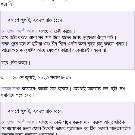
করে নি।
২০ শে জুলাই, ২০২৩ রাত ১:১২
মোহাম্মদ আলী আকন্দ
বলেছেন: চেষ্টা করছে।
তবে চেষ্টা করছে এমন সব দেশ মিলে যাদের মধ্যে নূন্যতম ঐক্য নাই।
কমন সেন্স বলে না ইন্ডিয়া এবং চীন মিলে একটা কমন মুদ্রা চালু করতে পারবে।
আরো অনেক ফ্যাক্টর আছে যেগুলির কারণে একেবারেই সম্ভব না।
তবে চেষ্টা করছে।
৩|
২০ শে জুলাই, ২০২৩ সকাল ৮:৩৯
শেরজা তপন
বলেছেন: কাজটা ভাল হয়েছে। অযথাই আমাদের মত ছোট দেশ
ফ্যাসাদে পড়ে যেত।
২০ শে জুলাই, ২০২৩ রাত ৯:১৭
মোহাম্মদ আলী আকন্দ
বলেছেন: কেউ পছন্দ করুক বা না করুক আন্তর্জাতিক
যোগাযোগের জন্য যেমন ইংরেজি ভাষার প্রয়োজন হয় ঠিক তেমনি আন্তর্জাতিক
ব্যবসার জন্য ডলারের প্রয়োজন।