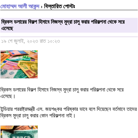
মোহাম্মদ আলী আকন্দ
› বিস্তারিত পোস্টঃ
ব্রিকস ডলারের বিকল্প হিসাবে নিজস্ব মুদ্রা চালু করার পরিকল্পনা থেকে সরে
এসেছে
১৯ শে জুলাই, ২০২৩ রাত ১০:২৩
ব্রিকস ডলারের বিকল্প হিসাবে নিজস্ব মুদ্রা চালু করার পরিকল্পনা থেকে সরে
এসেছে।
ইন্ডিয়ার পররাষ্ট্রমন্ত্রী এস. জয়শঙ্কর পরিষ্কার ভাবে বলে দিয়েছেন বর্তমানে তাদের
ব্রিকস মুদ্রা চালু করার কোন পরিকল্পনা নাই।