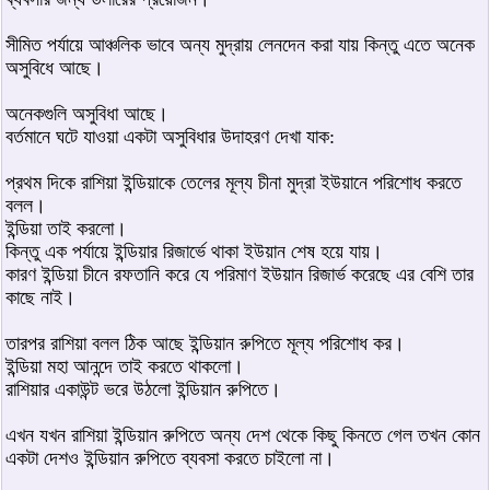
সীমিত পর্যায়ে আঞ্চলিক ভাবে অন্য মুদ্রায় লেনদেন করা যায় কিন্তু এতে অনেক
অসুবিধে আছে।
অনেকগুলি অসুবিধা আছে।
বর্তমানে ঘটে যাওয়া একটা অসুবিধার উদাহরণ দেখা যাক:
প্রথম দিকে রাশিয়া ইন্ডিয়াকে তেলের মূল্য চীনা মুদ্রা ইউয়ানে পরিশোধ করতে
বলল।
ইন্ডিয়া তাই করলো।
কিন্তু এক পর্যায়ে ইন্ডিয়ার রিজার্ভে থাকা ইউয়ান শেষ হয়ে যায়।
কারণ ইন্ডিয়া চীনে রফতানি করে যে পরিমাণ ইউয়ান রিজার্ভ করেছে এর বেশি তার
কাছে নাই।
তারপর রাশিয়া বলল ঠিক আছে ইন্ডিয়ান রুপিতে মূল্য পরিশোধ কর।
ইন্ডিয়া মহা আনন্দে তাই করতে থাকলো।
রাশিয়ার একাউন্ট ভরে উঠলো ইন্ডিয়ান রুপিতে।
এখন যখন রাশিয়া ইন্ডিয়ান রুপিতে অন্য দেশ থেকে কিছু কিনতে গেল তখন কোন
একটা দেশও ইন্ডিয়ান রুপিতে ব্যবসা করতে চাইলো না।