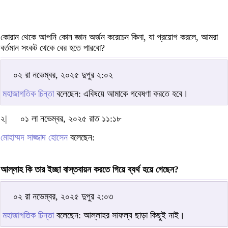
কোরান থেকে আপনি কোন জ্ঞান অর্জন করেচেন কিনা, যা প্রয়োগ করলে, আমরা
বর্তমান সংকট থেকে বের হতে পারবো?
০২ রা নভেম্বর, ২০২৫ দুপুর ২:০২
মহাজাগতিক চিন্তা
বলেছেন: এবিষয়ে আমাকে গবেষণা করতে হবে।
২|
০১ লা নভেম্বর, ২০২৫ রাত ১১:১৮
মোহাম্মদ সাজ্জাদ হোসেন
বলেছেন:
আল্লাহ কি তার ইচ্ছা বাস্তবায়ন করতে গিয়ে ব্যর্থ হয়ে গেছেন?
০২ রা নভেম্বর, ২০২৫ দুপুর ২:০৩
মহাজাগতিক চিন্তা
বলেছেন: আল্লাহর সাফল্য ছাড়া কিছুই নাই।