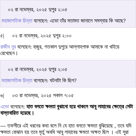
০২ রা নভেম্বর, ২০২৫ দুপুর ২:০৫
মহাজাগতিক চিন্তা
বলেছেন: এভো তাঁর মতামত জানালে সমস্যার কি আছে?
৫|
০২ রা নভেম্বর, ২০২৫ দুপুর ২:০০
রাজীব নুর
বলেছেন: হুজুর, গতকাল দুপুরে আল্লাহপাক আমাকে না খাইয়ে
রেখেছেন।
০২ রা নভেম্বর, ২০২৫ দুপুর ২:০৫
মহাজাগতিক চিন্তা
বলেছেন: ঘটনাটা কি ছিল?
৬|
০৩ রা নভেম্বর, ২০২৫ সকাল ৭:০৫
এভো
বলেছেন:
হাত বলতে ক্ষমতা বুঝানো হয়ে থাকলে আবু লাহাবের ক্ষেত্রে সেটা
বাস্তবায়িত হয়েছে।
--- তফসীরে এই ধরনের কথা বলে নি যে হাত বলতে ক্ষমতা বুঝিয়েছে , তবে যদি
ক্ষমতা বোঝান হয় তবে মৃর্তু অবধি আবু লাহাবের ক্ষমতা অক্ষত ছিল । এই সুরা