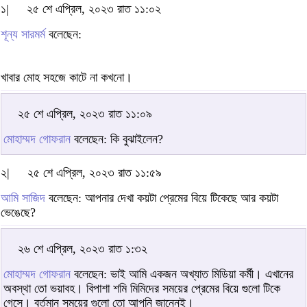
১|
২৫ শে এপ্রিল, ২০২৩ রাত ১১:০২
শূন্য সারমর্ম
বলেছেন:
খাবার মোহ সহজে কাটে না কখনো।
২৫ শে এপ্রিল, ২০২৩ রাত ১১:০৯
মোহাম্মদ গোফরান
বলেছেন: কি বুঝাইলেন?
২|
২৫ শে এপ্রিল, ২০২৩ রাত ১১:৫৯
আমি সাজিদ
বলেছেন: আপনার দেখা কয়টা প্রেমের বিয়ে টিকেছে আর কয়টা
ভেঙেছে?
২৬ শে এপ্রিল, ২০২৩ রাত ১:৩২
মোহাম্মদ গোফরান
বলেছেন: ভাই আমি একজন অখ্যাত মিডিয়া কর্মী। এখানের
অবস্থা তো ভয়াবহ। বিপাশা শমি মিমিদের সময়ের প্রেমের বিয়ে গুলো টিকে
গেসে। বর্তমান সময়ের গুলো তো আপনি জানেনই।