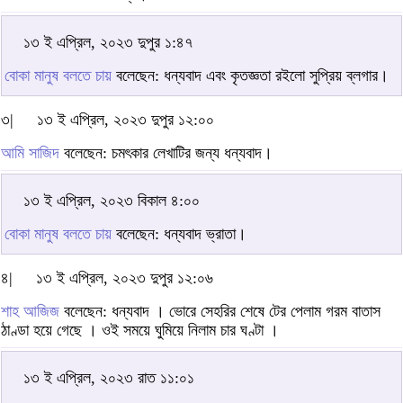
১৩ ই এপ্রিল, ২০২৩ দুপুর ১:৪৭
বোকা মানুষ বলতে চায়
বলেছেন: ধন্যবাদ এবং কৃতজ্ঞতা রইলো সুপ্রিয় ব্লগার।
৩|
১৩ ই এপ্রিল, ২০২৩ দুপুর ১২:০০
আমি সাজিদ
বলেছেন: চমৎকার লেখাটির জন্য ধন্যবাদ।
১৩ ই এপ্রিল, ২০২৩ বিকাল ৪:০০
বোকা মানুষ বলতে চায়
বলেছেন: ধন্যবাদ ভ্রাতা।
৪|
১৩ ই এপ্রিল, ২০২৩ দুপুর ১২:০৬
শাহ আজিজ
বলেছেন: ধন্যবাদ । ভোরে সেহরির শেষে টের পেলাম গরম বাতাস
ঠাণ্ডা হয়ে গেছে । ওই সময়ে ঘুমিয়ে নিলাম চার ঘণ্টা ।
১৩ ই এপ্রিল, ২০২৩ রাত ১১:০১