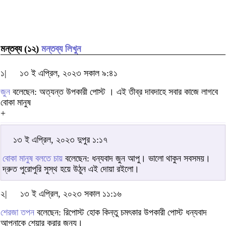
মন্তব্য (১২)
মন্তব্য লিখুন
১|
১৩ ই এপ্রিল, ২০২৩ সকাল ৯:৪১
জুন
বলেছেন: অত্যন্ত উপকারী পোস্ট । এই তীব্র দাবদাহে সবার কাজে লাগবে
বোকা মানুষ
+
১৩ ই এপ্রিল, ২০২৩ দুপুর ১:১৭
বোকা মানুষ বলতে চায়
বলেছেন: ধন্যবাদ জুন আপু। ভালো থাকুন সবসময়।
দ্রুত পুরোপুরি সুস্থ হয়ে উঠুন এই দোয়া রইলো।
২|
১৩ ই এপ্রিল, ২০২৩ সকাল ১১:১৬
শেরজা তপন
বলেছেন: রিপোস্ট হোক কিন্তু চমৎকার উপকারী পোস্ট ধন্যবাদ
আপনাকে শেয়ার করার জন্য।