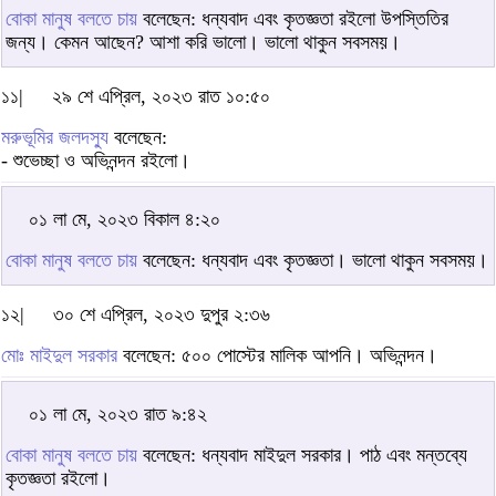
বোকা মানুষ বলতে চায়
বলেছেন: ধন্যবাদ এবং কৃতজ্ঞতা রইলো উপস্তিতির
জন্য। কেমন আছেন? আশা করি ভালো। ভালো থাকুন সবসময়।
১১|
২৯ শে এপ্রিল, ২০২৩ রাত ১০:৫০
মরুভূমির জলদস্যু
বলেছেন:
- শুভেচ্ছা ও অভিনন্দন রইলো।
০১ লা মে, ২০২৩ বিকাল ৪:২০
বোকা মানুষ বলতে চায়
বলেছেন: ধন্যবাদ এবং কৃতজ্ঞতা। ভালো থাকুন সবসময়।
১২|
৩০ শে এপ্রিল, ২০২৩ দুপুর ২:৩৬
মোঃ মাইদুল সরকার
বলেছেন: ৫০০ পোস্টের মালিক আপনি। অভিনন্দন।
০১ লা মে, ২০২৩ রাত ৯:৪২
বোকা মানুষ বলতে চায়
বলেছেন: ধন্যবাদ মাইদুল সরকার। পাঠ এবং মন্তব্যে
কৃতজ্ঞতা রইলো।