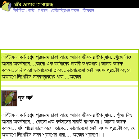
নির্বাচিত পোস্ট
|
লগইন
|
রেজিস্ট্রেশন করুন
|
রিফ্রেস
এপিটাফ এক নিঃশব্দ প্রচ্ছদে ঢাকা আছে আমার জীবনের উপন্যাস...খুঁজে নিও
আমার অবর্তমানে...কোনো এক বর্তমানের মায়াবী রূপকথায়।আমার অদক্ষ
কলমে...যদি পারো ভালোবেসো তাকে...ভালোবেসো সেই অদক্ষ প্রচেষ্টা কে,যে
অকারণে লিখেছিল মানবশ্রাবণের ধারা....অঝোর
জুল ভার্ন
এপিটাফ এক নিঃশব্দ প্রচ্ছদে ঢাকা আছে আমার জীবনের উপন্যাস... খুঁজে নিও
আমার অবর্তমানে... কোনো এক বর্তমানের মায়াবী রূপকথায়। আমার অদক্ষ
কলমে... যদি পারো ভালোবেসো তাকে... ভালোবেসো সেই অদক্ষ প্রচেষ্টা কে, যে
অকারণে লিখেছিল মানব শ্রাবণের ধারা.... অঝোর শ্রাবণে।।