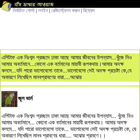
নির্বাচিত পোস্ট
|
লগইন
|
রেজিস্ট্রেশন করুন
|
রিফ্রেস
এপিটাফ এক নিঃশব্দ প্রচ্ছদে ঢাকা আছে আমার জীবনের উপন্যাস...খুঁজে নিও
আমার অবর্তমানে...কোনো এক বর্তমানের মায়াবী রূপকথায়।আমার অদক্ষ
কলমে...যদি পারো ভালোবেসো তাকে...ভালোবেসো সেই অদক্ষ প্রচেষ্টা কে,যে
অকারণে লিখেছিল মানবশ্রাবণের ধারা....অঝোর
জুল ভার্ন
এপিটাফ এক নিঃশব্দ প্রচ্ছদে ঢাকা আছে আমার জীবনের উপন্যাস... খুঁজে নিও
আমার অবর্তমানে... কোনো এক বর্তমানের মায়াবী রূপকথায়। আমার অদক্ষ
কলমে... যদি পারো ভালোবেসো তাকে... ভালোবেসো সেই অদক্ষ প্রচেষ্টা কে, যে
অকারণে লিখেছিল মানব শ্রাবণের ধারা.... অঝোর শ্রাবণে।।