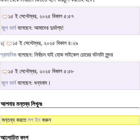
১৫ ই সেপ্টেম্বর, ২০২৫ বিকাল ৫:৫৭
জুল ভার্ন
বলেছেন: আমাদের দুর্ভাগ্য!
২|
১৫ ই সেপ্টেম্বর, ২০২৫ বিকাল ৪:২৯
প্রামানিক
বলেছেন: নির্বাচন যাই হোক সাইকেল চোরের ঘটনাটা সুন্দর
১৫ ই সেপ্টেম্বর, ২০২৫ বিকাল ৫:৫৮
জুল ভার্ন
বলেছেন: ধন্যবাদ।
আপনার মন্তব্য লিখুনঃ
মন্তব্য করতে
লগ ইন
করুন
আলোচিত ব্লগ