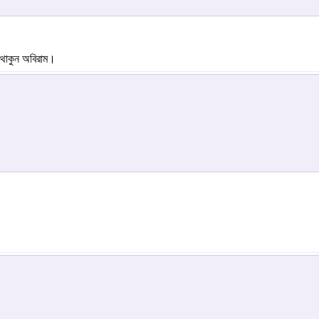
থাকুন অবিরাম।