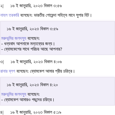
২|
১৬ ই জানুয়ারি, ২০২৩ বিকাল ৩:৫৬
নাহল তরকারি
বলেছেন: ভারতীয় গোয়েন্দা সহিত্য মানে সুপার হিট।
১৬ ই জানুয়ারি, ২০২৩ বিকাল ৩:৫৯
মরুভূমির জলদস্যু
বলেছেন:
- ধন্যবাদ আপনাকে মন্তব্যের জন্য।
- ব্যোমকেশের সাথে পরিচয় আছে আপনার?
৩|
১৬ ই জানুয়ারি, ২০২৩ বিকাল ৪:০৬
রানার ব্লগ
বলেছেন: ব্যোমকেশ আমার প্রীয় চরিত্র।
১৬ ই জানুয়ারি, ২০২৩ বিকাল ৪:২০
মরুভূমির জলদস্যু
বলেছেন:
- ব্যোমকেশ আমারও পছন্দের চরিত্র।
৪|
১৬ ই জানুয়ারি, ২০২৩ বিকাল ৫:১৯