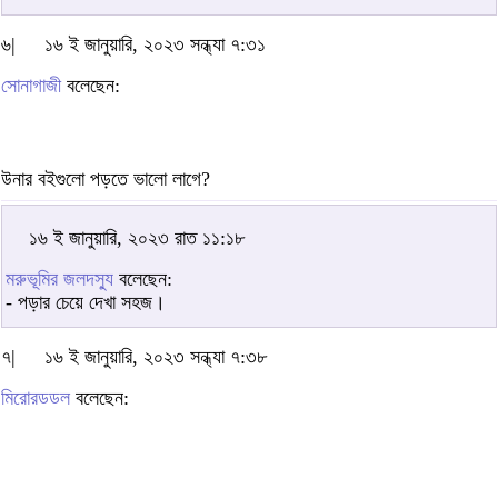
৬|
১৬ ই জানুয়ারি, ২০২৩ সন্ধ্যা ৭:৩১
সোনাগাজী
বলেছেন:
উনার বইগুলো পড়তে ভালো লাগে?
১৬ ই জানুয়ারি, ২০২৩ রাত ১১:১৮
মরুভূমির জলদস্যু
বলেছেন:
- পড়ার চেয়ে দেখা সহজ।
৭|
১৬ ই জানুয়ারি, ২০২৩ সন্ধ্যা ৭:৩৮
মিরোরডডল
বলেছেন: