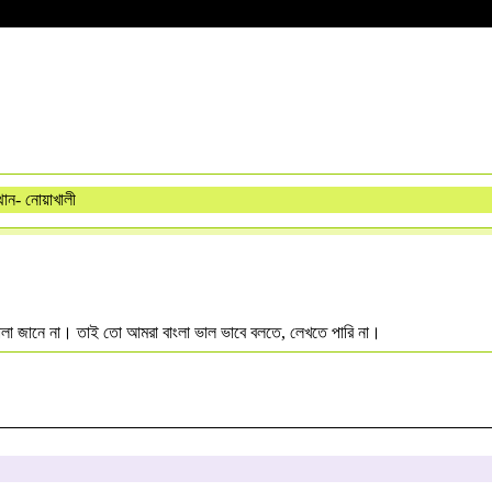
ান- নোয়াখালী
মালা জানে না। তাই তো আমরা বাংলা ভাল ভাবে বলতে, লেখতে পারি না।