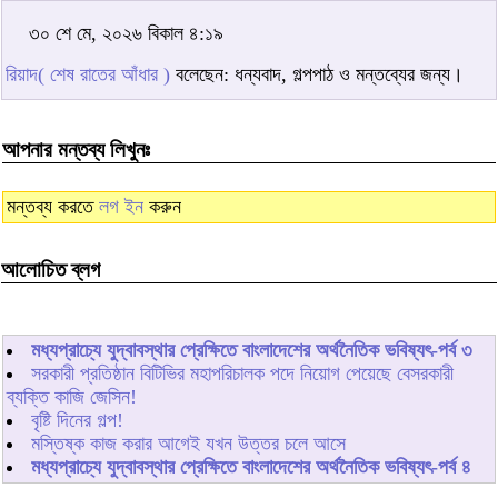
৩০ শে মে, ২০২৬ বিকাল ৪:১৯
রিয়াদ( শেষ রাতের আঁধার )
বলেছেন: ধন্যবাদ, গল্পপাঠ ও মন্তব্যের জন্য।
আপনার মন্তব্য লিখুনঃ
মন্তব্য করতে
লগ ইন
করুন
আলোচিত ব্লগ
মধ্যপ্রাচ্যে যুদ্বাবস্থার প্রেক্ষিতে বাংলাদেশের অর্থনৈতিক ভবিষ্যৎ-পর্ব ৩
সরকারী প্রতিষ্ঠান বিটিভির মহাপরিচালক পদে নিয়োগ পেয়েছে বেসরকারী
ব্যক্তি কাজি জেসিন!
বৃষ্টি দিনের গল্প!
মস্তিষ্ক কাজ করার আগেই যখন উত্তর চলে আসে
মধ্যপ্রাচ্যে যুদ্বাবস্থার প্রেক্ষিতে বাংলাদেশের অর্থনৈতিক ভবিষ্যৎ-পর্ব ৪