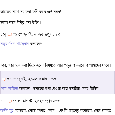
ভারতের সাথে দর কষা-কষি করার এই সময়!
ভালো দামে বিক্রি করা উচিৎ।
১৩|
৩১ শে জুলাই, ২০২৫ দুপুর ১:৪৩
সত্যপথিক শাইয়্যান
বলেছেন:
আর, ভারতকে কথা দিতে হবে ভবিষ্যতে আর শত্রুতা করবে না আমাদের সাথে।
৩১ শে জুলাই, ২০২৫ বিকাল ৪:১৭
শাহ আজিজ
বলেছেন: ভারতের কথা দেওয়া আর ডায়রিয়া একই জিনিস।
১৪|
০১ লা আগস্ট, ২০২৫ দুপুর ২:৩৭
রাজীব নুর
বলেছেন: পোষ্টে আবার এলাম। কে কি মন্তব্য করেছেন, সেটা জানতে।