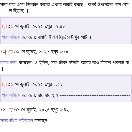
সময় যারা এসব নিয়ন্ত্রন করতো এখনো তারাই করছে - অথর্ব উপদেষ্টারা বসে বেস
......ল ছিড়ছে ।
৩১ শে জুলাই, ২০২৫ দুপুর ১২:৪৮
শাহ আজিজ
বলেছেন: বাঙ্গালী ইলিশ সিন্ডিকেট খুব স্মার্ট ।
১১|
৩১ শে জুলাই, ২০২৫ দুপুর ১:১০
রানার ব্লগ
বলেছেন: ও ইলিশ, সারা জীবন কাঁদালি আমায় তাও কিনতে পারলাম না
।
৩১ শে জুলাই, ২০২৫ দুপুর ১:২২
শাহ আজিজ
বলেছেন: হায় হায় হু হু ----------------------------------------
১২|
৩১ শে জুলাই, ২০২৫ দুপুর ১:৪২
সত্যপথিক শাইয়্যান
বলেছেন: