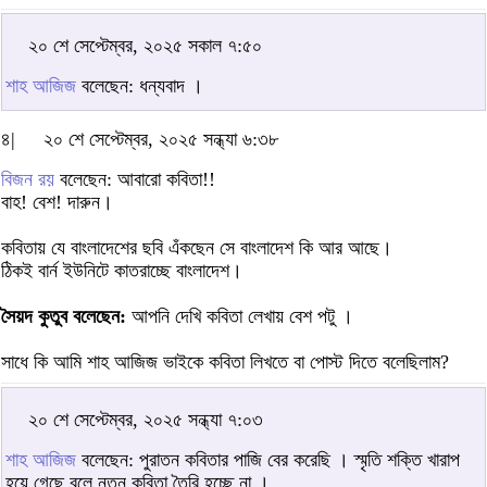
২০ শে সেপ্টেম্বর, ২০২৫ সকাল ৭:৫০
শাহ আজিজ
বলেছেন: ধন্যবাদ ।
৪|
২০ শে সেপ্টেম্বর, ২০২৫ সন্ধ্যা ৬:৩৮
বিজন রয়
বলেছেন: আবারো কবিতা!!
বাহ! বেশ! দারুন।
কবিতায় যে বাংলাদেশের ছবি এঁকছেন সে বাংলাদেশ কি আর আছে।
ঠিকই বার্ন ইউনিটে কাতরাচ্ছে বাংলাদেশ।
সৈয়দ কুতুব বলেছেন:
আপনি দেখি কবিতা লেখায় বেশ পটু ।
সাধে কি আমি শাহ আজিজ ভাইকে কবিতা লিখতে বা পোস্ট দিতে বলেছিলাম?
২০ শে সেপ্টেম্বর, ২০২৫ সন্ধ্যা ৭:০৩
শাহ আজিজ
বলেছেন: পুরাতন কবিতার পাজি বের করেছি । স্মৃতি শক্তি খারাপ
হয়ে গেছে বলে নতুন কবিতা তৈরি হচ্ছে না ।