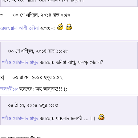
৩|
৩০ শে এপ্রিল, ২০১৪ রাত ৯:৫৯
রেজওয়ানা আলী তনিমা
বলেছেন:
৩০ শে এপ্রিল, ২০১৪ রাত ১১:২৮
শামীম মোহাম্মাদ মাসুদ
বলেছেন: তনিমা আপু, ঘাবড়ে গেলেন?
৪|
০৩ রা মে, ২০১৪ দুপুর ১:৪২
জলপরী১৮
বলেছেন: অহ আল্লাহ!!! (:
০৪ ঠা মে, ২০১৪ দুপুর ১:৫৩
শামীম মোহাম্মাদ মাসুদ
বলেছেন: ধন্যবাদ জলপরী ...।।