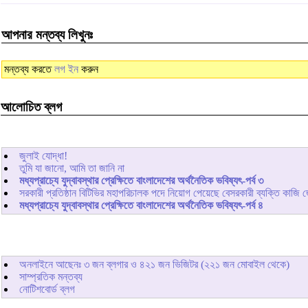
আপনার মন্তব্য লিখুনঃ
মন্তব্য করতে
লগ ইন
করুন
আলোচিত ব্লগ
জুলাই যোদ্ধা!
তুমি যা জানো, আমি তা জানি না
মধ্যপ্রাচ্যে যুদ্বাবস্থার প্রেক্ষিতে বাংলাদেশের অর্থনৈতিক ভবিষ্যৎ-পর্ব ৩
সরকারী প্রতিষ্ঠান বিটিভির মহাপরিচালক পদে নিয়োগ পেয়েছে বেসরকারী ব্যক্তি কাজি 
মধ্যপ্রাচ্যে যুদ্বাবস্থার প্রেক্ষিতে বাংলাদেশের অর্থনৈতিক ভবিষ্যৎ-পর্ব ৪
অনলাইনে আছেনঃ
৩
জন ব্লগার ও
৪২১
জন ভিজিটর (২২১ জন মোবাইল থেকে)
সাম্প্রতিক মন্তব্য
নোটিশবোর্ড ব্লগ