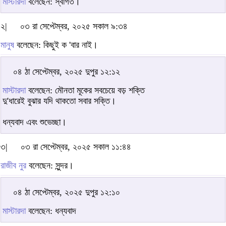
মাস্টারদা
বলেছেন: স্বাগত।
২|
০৩ রা সেপ্টেম্বর, ২০২৫ সকাল ৯:৩৪
মানুষ
বলেছেন: কিছুই ক 'বার নাই।
০৪ ঠা সেপ্টেম্বর, ২০২৫ দুপুর ১২:১২
মাস্টারদা
বলেছেন: মৌনতা মূকের সবচেয়ে বড় শক্তি
দু'ধারেই বুঝার যদি থাকতো সবার সক্তি।
ধন্যবাদ এবং শুভেচ্ছা।
৩|
০৩ রা সেপ্টেম্বর, ২০২৫ সকাল ১১:৪৪
রাজীব নুর
বলেছেন: সুন্দর।
০৪ ঠা সেপ্টেম্বর, ২০২৫ দুপুর ১২:১০
মাস্টারদা
বলেছেন: ধন্যবাদ