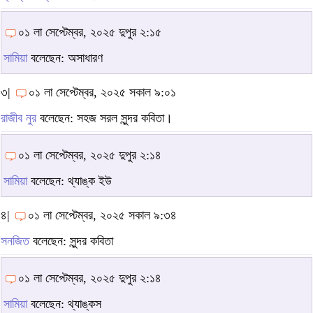
০১ লা সেপ্টেম্বর, ২০২৫ দুপুর ২:১৫
সামিয়া
বলেছেন: অসাধারণ
৩|
০১ লা সেপ্টেম্বর, ২০২৫ সকাল ৯:০১
রাজীব নুর
বলেছেন: সহজ সরল সুন্দর কবিতা।
০১ লা সেপ্টেম্বর, ২০২৫ দুপুর ২:১৪
সামিয়া
বলেছেন: থ্যাঙ্ক ইউ
৪|
০১ লা সেপ্টেম্বর, ২০২৫ সকাল ৯:৩৪
সনজিত
বলেছেন: সুন্দর কবিতা
০১ লা সেপ্টেম্বর, ২০২৫ দুপুর ২:১৪
সামিয়া
বলেছেন: থ্যাঙ্কস