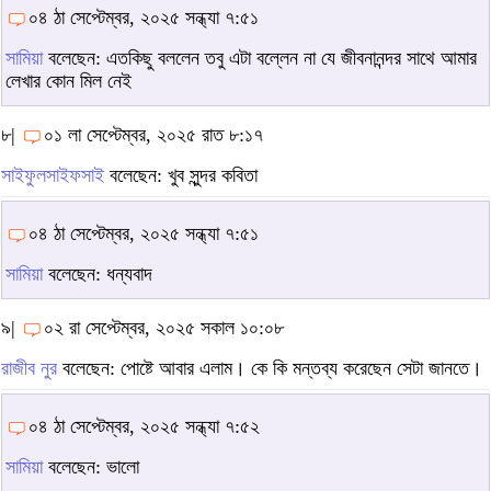
০৪ ঠা সেপ্টেম্বর, ২০২৫ সন্ধ্যা ৭:৫১
সামিয়া
বলেছেন: এতকিছু বললেন তবু এটা বল্লেন না যে জীবনানন্দর সাথে আমার
লেখার কোন মিল নেই
৮|
০১ লা সেপ্টেম্বর, ২০২৫ রাত ৮:১৭
সাইফুলসাইফসাই
বলেছেন: খুব সুন্দর কবিতা
০৪ ঠা সেপ্টেম্বর, ২০২৫ সন্ধ্যা ৭:৫১
সামিয়া
বলেছেন: ধন্যবাদ
৯|
০২ রা সেপ্টেম্বর, ২০২৫ সকাল ১০:০৮
রাজীব নুর
বলেছেন: পোষ্টে আবার এলাম। কে কি মন্তব্য করেছেন সেটা জানতে।
০৪ ঠা সেপ্টেম্বর, ২০২৫ সন্ধ্যা ৭:৫২
সামিয়া
বলেছেন: ভালো