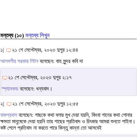
মন্তব্য (১০)
মন্তব্য লিখুন
১|
২১ শে সেপ্টেম্বর, ২০২৩ দুপুর ১২:৪৪
আলমগীর সরকার লিটন
বলেছেন: বাহ সুন্দর কবি দা
২১ শে সেপ্টেম্বর, ২০২৩ দুপুর ২:১৭
স্প্যানকড
বলেছেন: ধন্যবাদ।
২|
২১ শে সেপ্টেম্বর, ২০২৩ দুপুর ১২:৫৫
বাকপ্রবাস
বলেছেন: গাছকে কথা বলার মুখ দেয়া হয়নি, কিংবা গানের কথা শোনার
ক্ষমতা মানুষেকে দেয়া হয়নি তায় গাছের প্রতিবাদ ও চিৎকার আমরা শুনতে পাইনা।
কষ্ট পেলে প্রতিবাদ না করতে পারে কিন্তু কান্না তো আসবেই