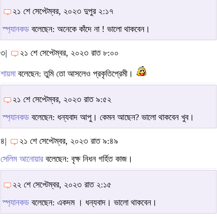
২১ শে সেপ্টেম্বর, ২০২৩ দুপুর ২:১৭
স্প্যানকড
বলেছেন: অনেকে কাঁদে না ! ভালো থাকবেন।
৩|
২১ শে সেপ্টেম্বর, ২০২৩ রাত ৮:০০
শায়মা
বলেছেন: তুমি তো আসলেও প্রকৃতিপ্রেমী।
২১ শে সেপ্টেম্বর, ২০২৩ রাত ৯:৫২
স্প্যানকড
বলেছেন: ধন্যবাদ আপু। কেমন আছেন? ভালো থাকবেন খুব।
৪|
২১ শে সেপ্টেম্বর, ২০২৩ রাত ৯:৪৯
সেলিম আনোয়ার
বলেছেন: বৃক্ষ নিধন গর্হিত কাজ।
২২ শে সেপ্টেম্বর, ২০২৩ রাত ২:১৫
স্প্যানকড
বলেছেন: একদম । ধন্যবাদ। ভালো থাকবেন।