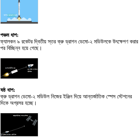
পঞ্চম ধাপ:
ফ্যালকন ৯ রকেটর দ্বিতীয় স্তর ক্রু ড্রাগন ডেমো-২ মডিউলকে উৎক্ষেপণ করার
পর বিচ্ছিন্ন হয়ে গেছে।
ষষ্ঠ ধাপ:
ক্রু ড্রাগন ডেমো-২ মডিউল নিজের ইঞ্জিন দিয়ে আন্তর্জাতিক স্পেস স্টেশনের
দিকে অগ্রসর হচ্ছে।