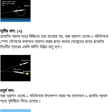
তৃতীয় ধাপ: (২)
রকেটের প্রথম স্তর বিচ্ছিন্ন হয়ে যাওয়ার পর, ক্রু ড্রাগন ডেমো-২ মডিউলকে
স্পেস স্টেশনের কক্ষপথে স্থাপন করার জন্য কয়েক সেকেন্ডের মধ্যে রকেটের
দ্বিতীয় স্তরের একটা মার্লিন ইঞ্জিন চালু হবে।
চতুর্থ ধাপ:
ক্রু ড্রাগন ডেমো-২ মডিউলকে উৎক্ষেপণ করার পর ফ্যালকন ৯ রকেটর প্রথম
স্তর পৃথিবীতে ফিরে এসেছে।