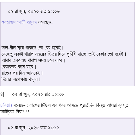
০২ রা জুন, ২০২০ রাত ১১:০৬
মোহাম্মদ আলী আকন্দ
বলেছেন:
লাল-নীল সুতা থাকলে তো বের হবেই।
যেহেতু একটা খারাপ সময়ের ভিতর দিয়ে পৃথিবী যাচ্ছে তাই বেকার তো হবেই।
আবার একসময় খারাপ সময় চলে যাবে।
বেকারত্ব কমে যাবে।
রাতের পর দিন আসবেই।
দিনের অপেক্ষায় থাকুন।
৪|
০২ রা জুন, ২০২০ রাত ১০:৩৮
ঢাবিয়ান
বলেছেন: লাশের মিছিল এর খবর আসছে প্রতিদিন কিন্ত আমরা ব্যস্ত
আম্রিকা নিয়া!!!!
০২ রা জুন, ২০২০ রাত ১১:১২