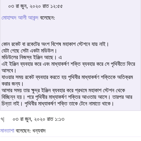
০৩ রা জুন, ২০২০ রাত ১২:৫৫
মোহাম্মদ আলী আকন্দ
বলেছেন:
কোন রকেট বা রকেটের অংশ বিশেষ মহাকাশ স্টেশনে যায় নাই।
যেটা গেছে সেটা একটা মডিউল।
মডিউলের নিজস্ব ইঞ্জিন আছে। এ
এই ইঞ্জিন ব্যবহার করে এবং মাধ্যাকর্ষণ শক্তি ব্যবহার করে সে পৃথিবীতে ফিরে
আসবে।
যাওয়ার সময় রকেট ব্যবহার করতে হয় পৃথিবীর মাধ্যাকর্ষণ শক্তিকে অতিক্রম
করার জন্য।
আসার সময় তার ক্ষুদ্র ইঞ্জিন ব্যবহার করে প্রথমে মহাকাশ স্টেশন থেকে
বিচ্ছিন্ন হয়। পরে পৃথিবীর মাধ্যাকর্ষণ শক্তির আওতায় আসে। তারপর আর
চিন্তা নাই। পৃথিবীর মাধ্যাকর্ষণ শক্তি তাকে টেনে নামাতে থাকে।
৭|
০৩ রা জুন, ২০২০ রাত ১:১৩
মানতাশা
বলেছেন: ধন্যবাদ