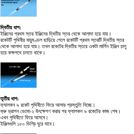
দ্বিতীয় ধাপ:
ইঞ্জিনের প্রথম স্তর ইঞ্জিনের দ্বিতীয় স্তর থেকে আলাদা হয়ে যায়।
রকেটটি পৃথিবীর বায়ুমণ্ডল ছাড়িয়ে গেলে রকেটটি প্রথম স্তরটি দ্বিতীয় স্তর
থেকে আলাদা হয়ে যায়। তখন রকেটের দ্বিতীয় স্তরে একটা মার্লিন ইঞ্জিন চালু
হয়ে কক্ষপথে চলতে থাকে।
তৃতীয় ধাপ:
ফ্যালকন ৯ রকেট পৃথিবীতে ফিরে আসার প্রস্তুতি নিচ্ছে।
ক্রু ড্রাগন ডেমো-২ উৎক্ষেপণ করার পর ফ্যালকন ৯ রকেটের কাজ শেষ।
এখন পৃথিবীতে ফিরে আসবে।
ইঞ্জিনগুলি ১৮০ ডিগ্রি ঘুরে যাবে।