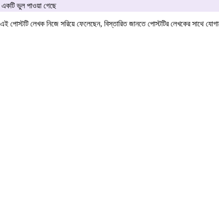
একটি ভুল পাওয়া গেছে
এই পোস্টটি লেখক নিজে সরিয়ে ফেলেছেন, বিস্তারিত জানতে পোস্টটির লেখকের সাথে যো