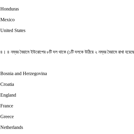
Honduras
Mexico
United States
৪। ৪ নম্বর বৈয়ামে ইউরোপের ৮টি দল থাকে (১টি দলকে উঠিয়ে ২ নম্বর বৈয়ামে রাখা হয়ে
Bosnia and Herzegovina
Croatia
England
France
Greece
Netherlands