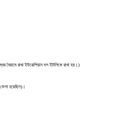
বর বৈয়ামে রাখা ইউরোপিয়ান দল ইটালিকে রাখা হয়।)
ে ফেলা হয়েছিল)।