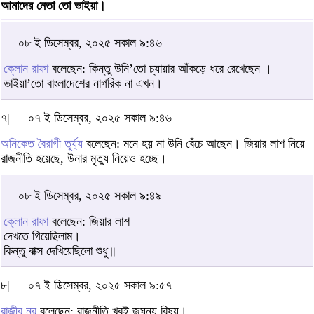
আমাদের নেতা তো ভাইয়া।
০৮ ই ডিসেম্বর, ২০২৫ সকাল ৯:৪৬
ক্লোন রাফা
বলেছেন: কিন্তু উনি’তো চ্যায়ার আঁকড়ে ধরে রেখেছেন ।
ভাইয়া’তো বাংলাদেশের নাগরিক না এখন।
৭|
০৭ ই ডিসেম্বর, ২০২৫ সকাল ৯:৪৬
অনিকেত বৈরাগী তূর্য্য
বলেছেন: মনে হয় না উনি বেঁচে আছেন। জিয়ার লাশ নিয়ে
রাজনীতি হয়েছে, উনার মৃত্যু নিয়েও হচ্ছে।
০৮ ই ডিসেম্বর, ২০২৫ সকাল ৯:৪৯
ক্লোন রাফা
বলেছেন: জিয়ার লাশ
দেখতে গিয়েছিলাম।
কিন্তু বাক্স দেখিয়েছিলো শুধু॥
৮|
০৭ ই ডিসেম্বর, ২০২৫ সকাল ৯:৫৭
রাজীব নুর
বলেছেন: রাজনীতি খুবই জঘন্য বিষয়।