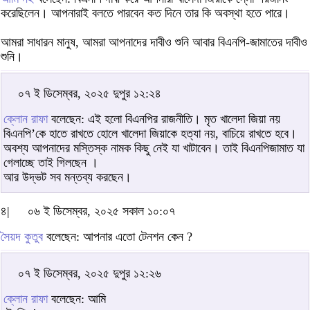
করেছিলেন। আপনারাই বলতে পারবেন কত দিনে তার কি অবস্থা হতে পারে।
আমরা সাধারন মানুষ, আমরা আপনাদের দাবীও শুনি আবার বিএনপি-জামাতের দাবীও
শুনি।
০৭ ই ডিসেম্বর, ২০২৫ দুপুর ১২:২৪
ক্লোন রাফা
বলেছেন: এই হলো বিএনপির রাজনীতি। মৃত খালেদা জিয়া নয়
বিএনপি’কে হাতে রাখতে হোলে খালেদা জিয়াকে হত্যা নয়, বাচিয়ে রাখতে হবে।
অবশ্য আপনাদের মস্তিস্ক নামক কিছু নেই যা খাটাবেন। তাই বিএনপিজামাত যা
গেলাচ্ছে তাই গিলছেন ।
আর উদ্ভট সব মন্তব্য করছেন।
৪|
০৬ ই ডিসেম্বর, ২০২৫ সকাল ১০:০৭
সৈয়দ কুতুব
বলেছেন: আপনার এতো টেনশন কেন ?
০৭ ই ডিসেম্বর, ২০২৫ দুপুর ১২:২৬
ক্লোন রাফা
বলেছেন: আমি