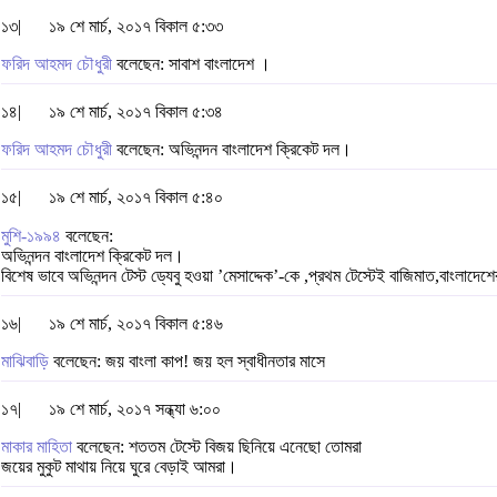
১৩|
১৯ শে মার্চ, ২০১৭ বিকাল ৫:৩৩
ফরিদ আহমদ চৌধুরী
বলেছেন: সাবাশ বাংলাদেশ ।
১৪|
১৯ শে মার্চ, ২০১৭ বিকাল ৫:৩৪
ফরিদ আহমদ চৌধুরী
বলেছেন: অভিনন্দন বাংলাদেশ ক্রিকেট দল।
১৫|
১৯ শে মার্চ, ২০১৭ বিকাল ৫:৪০
মুশি-১৯৯৪
বলেছেন:
অভিনন্দন বাংলাদেশ ক্রিকেট দল।
বিশেষ ভাবে অভিনন্দন টেস্ট ড্যেবু হওয়া ’মেসাদ্দেক’-কে ,প্রথম টেস্টেই বাজিমাত,বাংলাদেশ
১৬|
১৯ শে মার্চ, ২০১৭ বিকাল ৫:৪৬
মাঝিবাড়ি
বলেছেন: জয় বাংলা কাপ! জয় হল স্বাধীনতার মাসে
১৭|
১৯ শে মার্চ, ২০১৭ সন্ধ্যা ৬:০০
মাকার মাহিতা
বলেছেন: শততম টেস্টে বিজয় ছিনিয়ে এনেছো তোমরা
জয়ের মুকুট মাথায় নিয়ে ঘুরে বেড়াই আমরা।