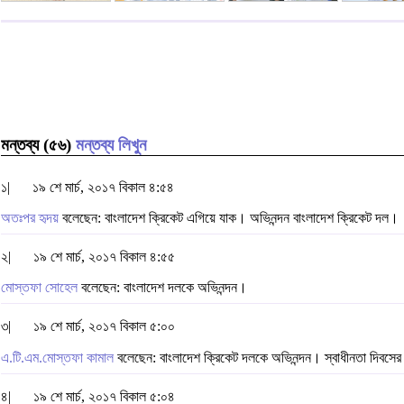
মন্তব্য (৫৬)
মন্তব্য লিখুন
১|
১৯ শে মার্চ, ২০১৭ বিকাল ৪:৫৪
অতঃপর হৃদয়
বলেছেন: বাংলাদেশ ক্রিকেট এগিয়ে যাক। অভিনন্দন বাংলাদেশ ক্রিকেট দল।
২|
১৯ শে মার্চ, ২০১৭ বিকাল ৪:৫৫
মোস্তফা সোহেল
বলেছেন: বাংলাদেশ দলকে অভিনন্দন।
৩|
১৯ শে মার্চ, ২০১৭ বিকাল ৫:০০
এ.টি.এম.মোস্তফা কামাল
বলেছেন: বাংলাদেশ ক্রিকেট দলকে অভিনন্দন। স্বাধীনতা দিবসের 
৪|
১৯ শে মার্চ, ২০১৭ বিকাল ৫:০৪