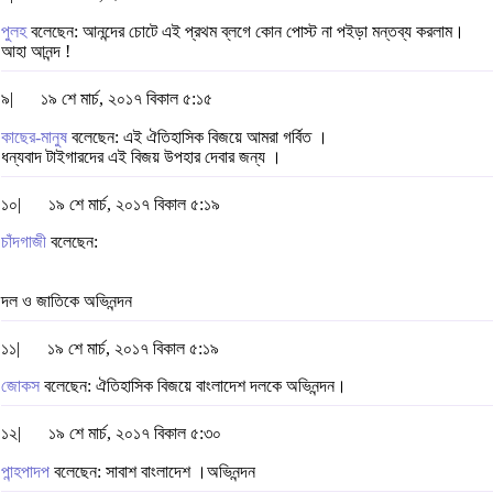
পুলহ
বলেছেন: আনন্দের চোটে এই প্রথম ব্লগে কোন পোস্ট না পইড়া মন্তব্য করলাম।
আহা আনন্দ !
৯|
১৯ শে মার্চ, ২০১৭ বিকাল ৫:১৫
কাছের-মানুষ
বলেছেন: এই ঐতিহাসিক বিজয়ে আমরা গর্বিত ।
ধন্যবাদ টাইগারদের এই বিজয় উপহার দেবার জন্য ।
১০|
১৯ শে মার্চ, ২০১৭ বিকাল ৫:১৯
চাঁদগাজী
বলেছেন:
দল ও জাতিকে অভিনন্দন
১১|
১৯ শে মার্চ, ২০১৭ বিকাল ৫:১৯
জোকস
বলেছেন: ঐতিহাসিক বিজয়ে বাংলাদেশ দলকে অভিনন্দন।
১২|
১৯ শে মার্চ, ২০১৭ বিকাল ৫:৩০
পান্হপাদপ
বলেছেন: সাবাশ বাংলাদেশ ।অভিনন্দন