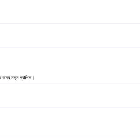
ের জন্য নতুন প্রাপ্তি।