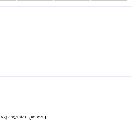
আনন্দে নতুন মাত্রা যুক্ত হলো।