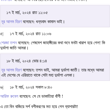
১৭ ই মার্চ, ২০২৪ রাত ১১:০৫
নূর আলম হিরণ
বলেছেন: ধন্যবাদ কামাল ভাই।
৫|
১৭ ই মার্চ, ২০২৪ রাত ১১:০৬
শেরজা তপন
বলেছেন: শেষমেশ জাহাঙ্গীরের কথা শুনে মনটা খারাপ হয়ে গেল! কি
দুর্ভাগা জাতি আমরা।
১৮ ই মার্চ, ২০২৪ ভোর ৪:১৪
নূর আলম হিরণ
বলেছেন: তপন ভাই, আমরা দুর্ভাগা জাতী। তার মধ্যে আমরা
এই দেশের যে এরিয়াতে থাকে সেটা মহা দুর্ভাগা এলকা।
৬|
১৮ ই মার্চ, ২০২৪ সকাল ৮:৪০
আরিফ রুবেল
বলেছেন: সে যে ডাকাতিয়া বাঁশী !
এ তো বিন বাজিয়ে সর্প বশীকরণের মত হয়ে গেল ব্যাপারটা!