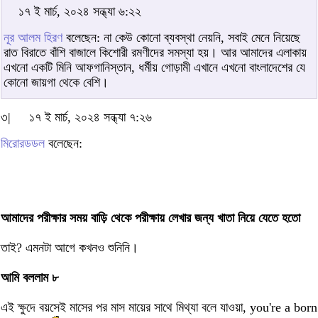
১৭ ই মার্চ, ২০২৪ সন্ধ্যা ৬:২২
নূর আলম হিরণ
বলেছেন: না কেউ কোনো ব্যবস্থা নেয়নি, সবাই মেনে নিয়েছে
রাত বিরাতে বাঁশি বাজালে কিশোরী রমণীদের সমস্যা হয়। আর আমাদের এলাকায়
এখনো একটি মিনি আফগানিস্তান, ধর্মীয় গোড়ামী এখানে এখনো বাংলাদেশের যে
কোনো জায়গা থেকে বেশি।
৩|
১৭ ই মার্চ, ২০২৪ সন্ধ্যা ৭:২৬
মিরোরডডল
বলেছেন:
আমাদের পরীক্ষার সময় বাড়ি থেকে পরীক্ষায় লেখার জন্য খাতা নিয়ে যেতে হতো
তাই? এমনটা আগে কখনও শুনিনি।
আমি বললাম ৮
এই ক্ষুদে বয়সেই মাসের পর মাস মায়ের সাথে মিথ্যা বলে যাওয়া, you're a born