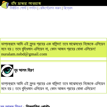
নির্বাচিত পোস্ট
|
লগইন
|
রেজিস্ট্রেশন করুন
|
রিফ্রেস
ভাগ্যক্রমে আমি এই সুন্দর গ্রহের এক বাসিন্দা! তবে মাঝেমধ্যে নিজেকে এলিয়েন
মনে হয়। তবে বুদ্ধিমান এলিয়েন না, কোন আজব গ্রহের বোকা এলিয়েন!
nuralam.nsbd@gmail.com
নূর আলম হিরণ
ভাগ্যক্রমে আমি এই সুন্দর গ্রহের এক বাসিন্দা! তবে মাঝেমধ্যে নিজেকে এলিয়েন
মনে হয়। তবে বুদ্ধিমান এলিয়েন না, কোন আজব গ্রহের বোকা এলিয়েন!
নূর আলম হিরণ
› বিস্তারিত পোস্টঃ