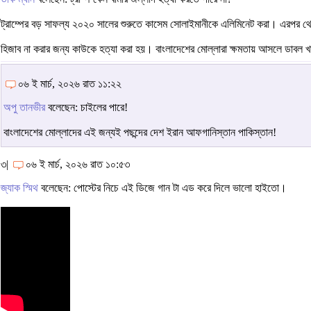
ট্রাম্পের বড় সাফল্য ২০২০ সালের শুরুতে কাসেম সোলাইমানীকে এলিমিনেট করা। এরপর থেকে 
হিজাব না করার জন্য কাউকে হত্যা করা হয়। বাংলাদেশের মোল্লারা ক্ষমতায় আসলে ডাবল খ
০৬ ই মার্চ, ২০২৬ রাত ১১:২২
অপু তানভীর
বলেছেন: চাইলের পারে!
বাংলাদেশের মোল্লাদের এই জন্যই পছন্দের দেশ ইরান আফগানিস্তান পাকিস্তান!
৩|
০৬ ই মার্চ, ২০২৬ রাত ১০:৫৩
জ্যাক স্মিথ
বলেছেন: পোস্টের নিচে এই ডিজে গান টা এড করে দিলে ভালো হাইতো।