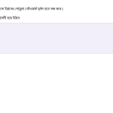
ইরানের গোয়েন্দা নেটওয়ার্ক দুর্বল হতে শুরু করে।
ামেনী হয়ে উঠবে