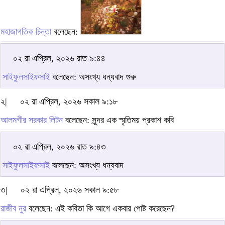
মহাজাগতিক চিন্তা
বলেছেন:
০২ রা এপ্রিল, ২০২৬ রাত ৯:৪৪
সাইফুলসাইফসাই
বলেছেন: অসংখ্য ধন্যবাদ গুরু
২|
০২ রা এপ্রিল, ২০২৬ সকাল ৯:১৮
আলমগীর সরকার লিটন
বলেছেন: সুন্দর এক স্মৃতিময় প্রকাশ কবি
০২ রা এপ্রিল, ২০২৬ রাত ৯:৪৩
সাইফুলসাইফসাই
বলেছেন: অসংখ্য ধন্যবাদ
৩|
০২ রা এপ্রিল, ২০২৬ সকাল ৯:৫৮
রাজীব নুর
বলেছেন: এই কবিতা কি আগে একবার পোষ্ট করেছেন?