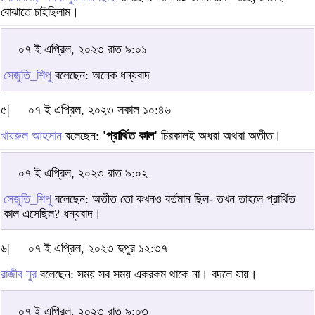
বোঝাতে চাইছিলাম।
০৭ ই এপ্রিল, ২০২৩ রাত ৯:০১
সেজুতি_শিপু
বলেছেন: অনেক ধন্যবাদ
৫|
০৭ ই এপ্রিল, ২০২৩ সকাল ১০:৪৬
খায়রুল আহসান
বলেছেন:
'প্রার্থিত কাল'
চিরকালই অধরা অথবা অতীত।
০৭ ই এপ্রিল, ২০২৩ রাত ৯:০২
সেজুতি_শিপু
বলেছেন: অতীত তো কখনও বর্তমান ছিল- তখন তাহলে প্রার্থিত
কাল এসেছিল? ধন্যবাদ।
৬|
০৭ ই এপ্রিল, ২০২৩ দুপুর ১২:৩৭
রাজীব নুর
বলেছেন: সময় সব সময় একরকম থাকে না। বদলে যায়।
০৭ ই এপ্রিল, ২০২৩ রাত ৯:০৩