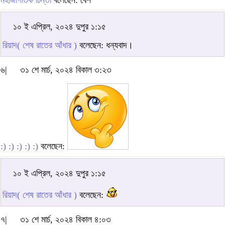
মহাজাগতিক চিন্তা
বলেছেন: বেশ
১০ ই এপ্রিল, ২০২৪ দুপুর ১:১৫
রিয়াদ( শেষ রাতের আঁধার )
বলেছেন: ধন্যবাদ।
৬|
৩১ শে মার্চ, ২০২৪ বিকাল ৩:২৩
:) :) :) :) :)
বলেছেন:
১০ ই এপ্রিল, ২০২৪ দুপুর ১:১৫
রিয়াদ( শেষ রাতের আঁধার )
বলেছেন:
৭|
৩১ শে মার্চ, ২০২৪ বিকাল ৪:০৩