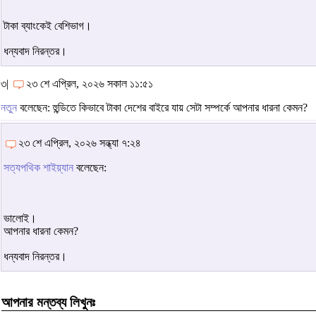
টাকা ব্যাংকেই বেশিভাগ।
ধন্যবাদ নিরন্তর।
৩|
২৩ শে এপ্রিল, ২০২৬ সকাল ১১:৫১
নতুন
বলেছেন: হুন্ডিতে কিভাবে টাকা দেশের বাইরে যায় সেটা সম্পর্কে আপনার ধারনা কেমন?
২৩ শে এপ্রিল, ২০২৬ সন্ধ্যা ৭:২৪
সত্যপথিক শাইয়্যান
বলেছেন:
ভালোই।
আপনার ধারনা কেমন?
ধন্যবাদ নিরন্তর।
আপনার মন্তব্য লিখুনঃ