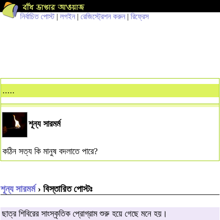
নির্বাচিত পোস্ট
|
লগইন
|
রেজিস্ট্রেশন করুন
|
রিফ্রেস
.....
শূন্য সারমর্ম
কঠিন সত্য কি মানুষ বদলাতে পারে?
শূন্য সারমর্ম
› বিস্তারিত পোস্টঃ
ছাত্র শিবিরের সাংস্কৃতিক প্রোগ্রাম শুরু হয়ে গেছে মনে হয়।