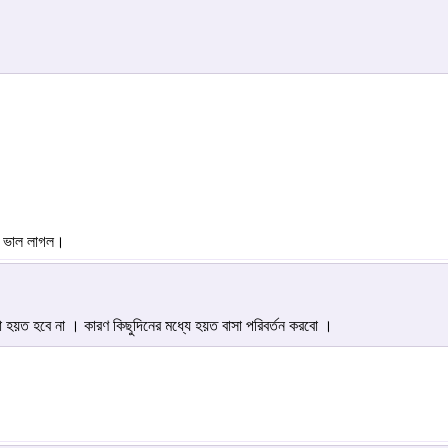
। ভাল লাগল।
হয়ত হবে না । কারণ কিছুদিনের মধ্যে হয়ত বাসা পরিবর্তন করবো ।