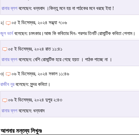
রানার ব্লগ
বলেছেন: ধন্যবাদ ।কিন্তু মনে হয় না পাঠকের মনে ধরছে ইহা !
২|
০৫ ই ডিসেম্বর, ২০২৪ সন্ধ্যা ৭:০৬
জুল ভার্ন
বলেছেন: চমৎকার।আজ কি কবিতার দিন- পরপর তিনটি রোমান্টিক কবিতা পেলাম।
০৫ ই ডিসেম্বর, ২০২৪ রাত ১১:৪১
রানার ব্লগ
বলেছেন: বেশি রোমান্টিক হয়ে গেছে হয়ত । পাঠক পাচ্ছে না ।
৩|
০৬ ই ডিসেম্বর, ২০২৪ সকাল ১১:৪৬
রাজীব নুর
বলেছেন: সুন্দর কবিতা।
০৬ ই ডিসেম্বর, ২০২৪ দুপুর ২:৪৩
রানার ব্লগ
বলেছেন: ধন্যবাদ
আপনার মন্তব্য লিখুনঃ